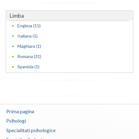
Limba
Engleza (15)
Italiana (1)
Maghiara (1)
Romana (31)
Spaniola (1)
Prima pagina
Psihologi
Specialitati psihologice