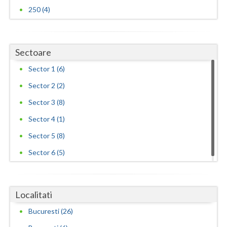
250 (4)
Sectoare
Sector 1 (6)
Sector 2 (2)
Sector 3 (8)
Sector 4 (1)
Sector 5 (8)
Sector 6 (5)
Localitati
Bucuresti (26)