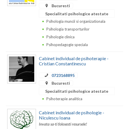
Bucuresti
Specialitati psihologice atestate
Psihologia muncii si organizationala
Psihologia transporturilor
Psihologie clinica
Psihopedagogie speciala
Cabinet individual de psihoterapie -
Cristian Constantinescu
0723168895
Bucuresti
Specialitati psihologice atestate
Psihoterapie analitica
Cabinet individual de psihologie -
Niculescu Ioana
Invata sa-ti folosesti resursele!