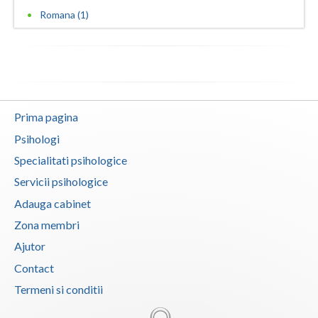
Romana (1)
Prima pagina
Psihologi
Specialitati psihologice
Servicii psihologice
Adauga cabinet
Zona membri
Ajutor
Contact
Termeni si conditii