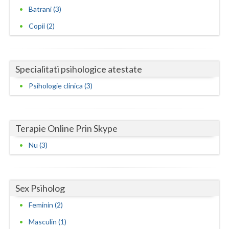
Batrani (3)
Vaslui
Copii (2)
Vrancea
Specialitati psihologice atestate
Psihologie clinica (3)
Terapie Online Prin Skype
Nu (3)
Sex Psiholog
Feminin (2)
Masculin (1)