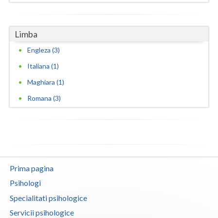
Limba
Engleza (3)
Italiana (1)
Maghiara (1)
Romana (3)
Prima pagina
Psihologi
Specialitati psihologice
Servicii psihologice