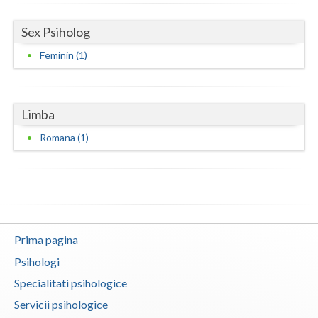
Vaslui
Sex Psiholog
Vrancea
Feminin (1)
Limba
Romana (1)
Prima pagina
Psihologi
Specialitati psihologice
Servicii psihologice