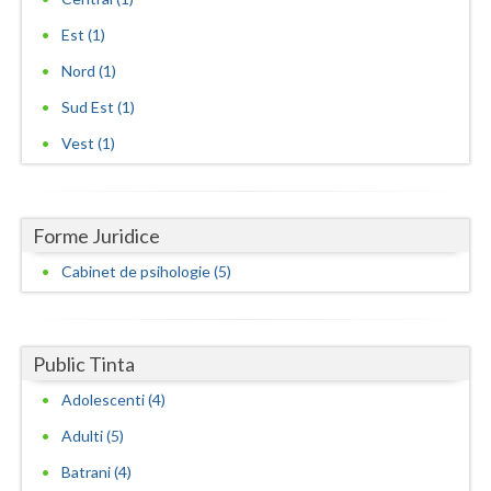
Est (1)
Nord (1)
Sud Est (1)
Vest (1)
Forme Juridice
Cabinet de psihologie (5)
Public Tinta
Adolescenti (4)
Adulti (5)
Batrani (4)