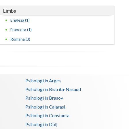
Limba
Engleza (1)
Franceza (1)
Romana (3)
Psihologi in Arges
Psihologi in Bistrita-Nasaud
Psihologi in Brasov
Psihologi in Calarasi
Psihologi in Constanta
Psihologi in Dolj