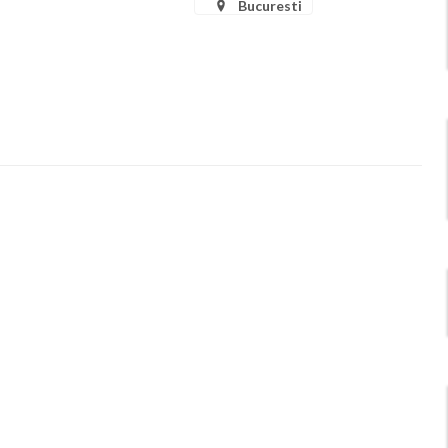
Bucuresti