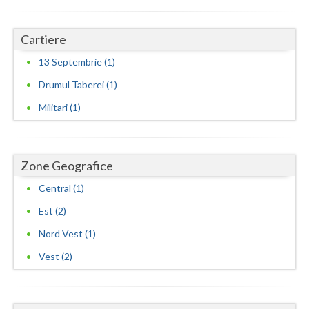
Cartiere
13 Septembrie (1)
Drumul Taberei (1)
Militari (1)
Zone Geografice
Central (1)
Est (2)
Nord Vest (1)
Vest (2)