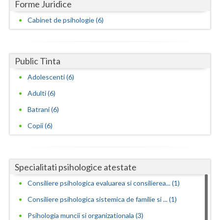
Forme Juridice
Cabinet de psihologie (6)
Public Tinta
Adolescenti (6)
Adulti (6)
Batrani (6)
Copii (6)
Specialitati psihologice atestate
Consiliere psihologica evaluarea si consilierea... (1)
Consiliere psihologica sistemica de familie si ... (1)
Psihologia muncii si organizationala (3)