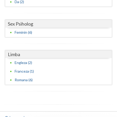
Da (2)
Sex Psiholog
Feminin (6)
Limba
Engleza (2)
Franceza (1)
Romana (6)