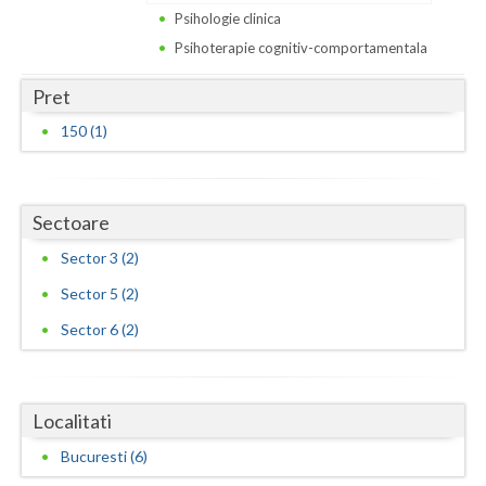
Psihologie clinica
Psihoterapie cognitiv-comportamentala
Pret
150 (1)
Sectoare
Sector 3 (2)
Sector 5 (2)
Sector 6 (2)
Localitati
Bucuresti (6)