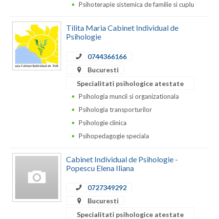
Psihoterapie sistemica de familie si cuplu
Vaslui
Tilita Maria Cabinet Individual de
Vrancea
Psihologie
0744366166
Bucuresti
Specialitati psihologice atestate
Psihologia muncii si organizationala
Psihologia transporturilor
Psihologie clinica
Psihopedagogie speciala
Cabinet Individual de Psihologie -
Popescu Elena Iliana
0727349292
Bucuresti
Specialitati psihologice atestate