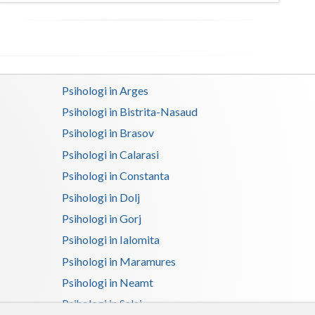
Psihologi in Arges
Psihologi in Bistrita-Nasaud
Psihologi in Brasov
Psihologi in Calarasi
Psihologi in Constanta
Psihologi in Dolj
Psihologi in Gorj
Psihologi in Ialomita
Psihologi in Maramures
Psihologi in Neamt
Psihologi in Salaj