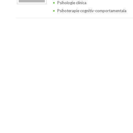
Psihologie clinica
Psihoterapie cognitiv-comportamentala