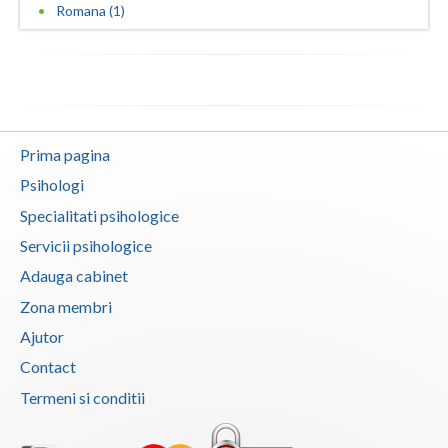
Romana (1)
Vaslui
Vrancea
Prima pagina
Psihologi
Specialitati psihologice
Servicii psihologice
Adauga cabinet
Zona membri
Ajutor
Contact
Termeni si conditii