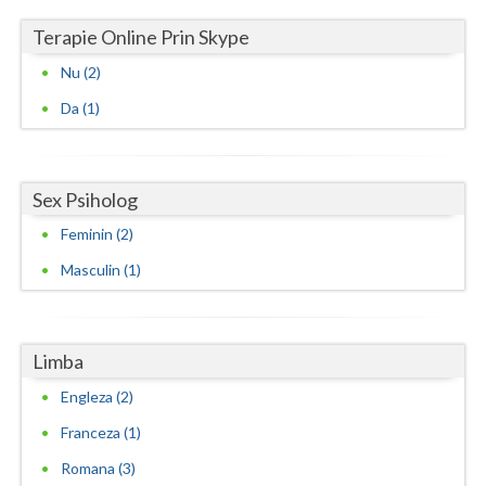
Terapie Online Prin Skype
Nu (2)
Da (1)
Sex Psiholog
Feminin (2)
Masculin (1)
Limba
Engleza (2)
Franceza (1)
Romana (3)