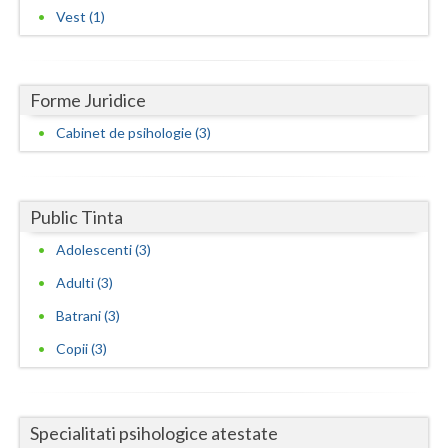
Vest (1)
Forme Juridice
Cabinet de psihologie (3)
Public Tinta
Adolescenti (3)
Adulti (3)
Batrani (3)
Copii (3)
Specialitati psihologice atestate