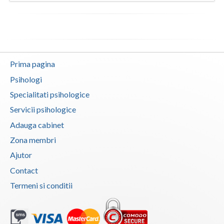
Prima pagina
Psihologi
Specialitati psihologice
Servicii psihologice
Adauga cabinet
Zona membri
Ajutor
Contact
Termeni si conditii