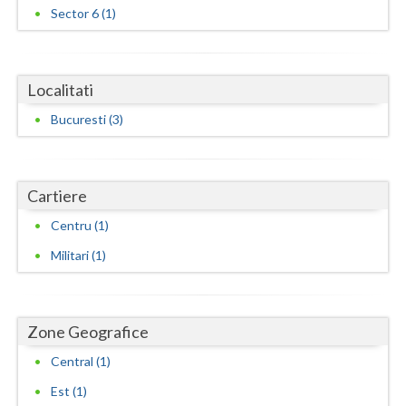
Sector 6 (1)
Vaslui
Vrancea
Localitati
Bucuresti (3)
Cartiere
Centru (1)
Militari (1)
Zone Geografice
Central (1)
Est (1)