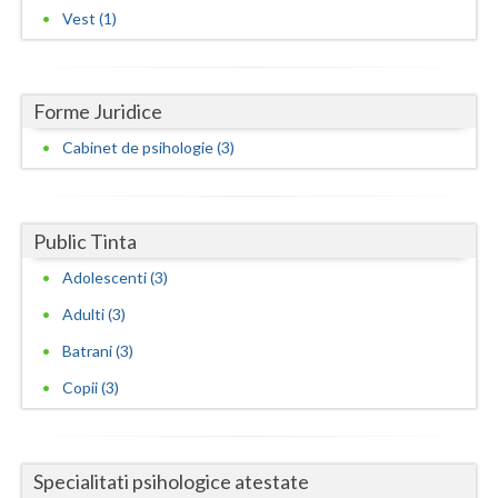
Vest (1)
Forme Juridice
Cabinet de psihologie (3)
Public Tinta
Adolescenti (3)
Adulti (3)
Batrani (3)
Copii (3)
Specialitati psihologice atestate