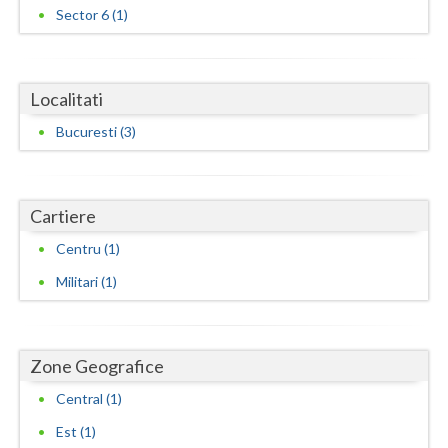
Sector 6 (1)
Vaslui
Vrancea
Localitati
Bucuresti (3)
Cartiere
Centru (1)
Militari (1)
Zone Geografice
Central (1)
Est (1)