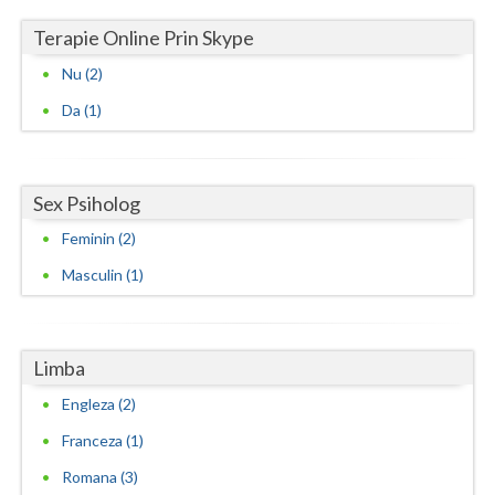
Terapie Online Prin Skype
Nu (2)
Da (1)
Sex Psiholog
Feminin (2)
Masculin (1)
Limba
Engleza (2)
Franceza (1)
Romana (3)