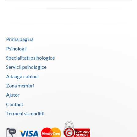
Prima pagina
Psihologi
Specialitati psihologice
Servicii psihologice
Adauga cabinet
Zona membri
Ajutor
Contact
Termeni si conditii