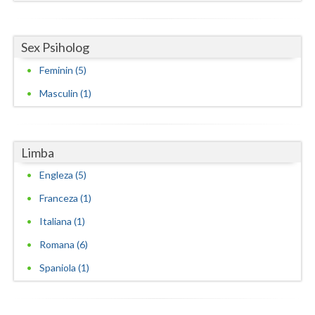
Sex Psiholog
Feminin (5)
Masculin (1)
Limba
Engleza (5)
Franceza (1)
Italiana (1)
Romana (6)
Spaniola (1)