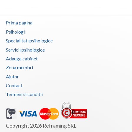
Prima pagina
Psihologi
Specialitati psihologice
Servicii psihologice
Adauga cabinet
Zona membri
Ajutor
Contact
Termeni si conditii
Copyright 2026 Reframing SRL