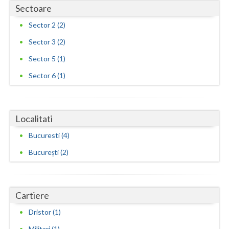
Sectoare
Sector 2 (2)
Sector 3 (2)
Sector 5 (1)
Sector 6 (1)
Localitati
Bucuresti (4)
București (2)
Cartiere
Dristor (1)
Militari (1)