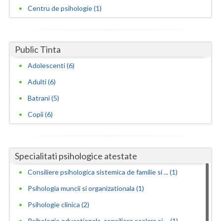
Centru de psihologie (1)
Public Tinta
Adolescenti (6)
Adulti (6)
Batrani (5)
Copii (6)
Specialitati psihologice atestate
Consiliere psihologica sistemica de familie si ... (1)
Psihologia muncii si organizationala (1)
Psihologie clinica (2)
Psihologie educationala, consiliere scolara si ... (1)