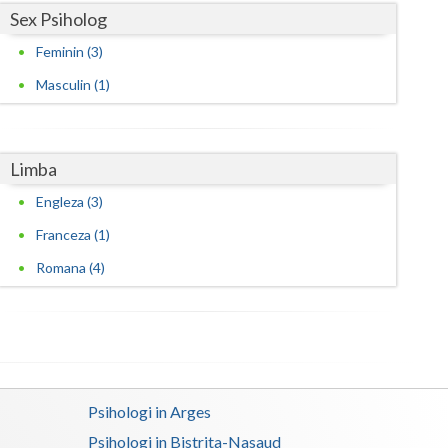
Sex Psiholog
Feminin (3)
Masculin (1)
Limba
Engleza (3)
Franceza (1)
Romana (4)
Psihologi in Arges
Psihologi in Bistrita-Nasaud