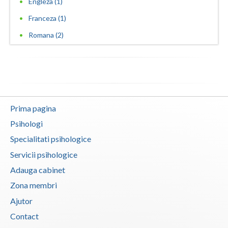
Engleza (1)
Franceza (1)
Romana (2)
Prima pagina
Psihologi
Specialitati psihologice
Servicii psihologice
Adauga cabinet
Zona membri
Ajutor
Contact