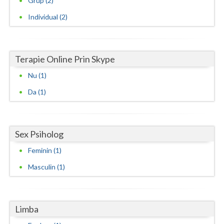
Grup (2)
Individual (2)
Terapie Online Prin Skype
Nu (1)
Da (1)
Sex Psiholog
Feminin (1)
Masculin (1)
Limba