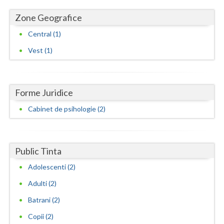
Vaslui
Zone Geografice
Central (1)
Vrancea
Vest (1)
Forme Juridice
Cabinet de psihologie (2)
Public Tinta
Adolescenti (2)
Adulti (2)
Batrani (2)
Copii (2)