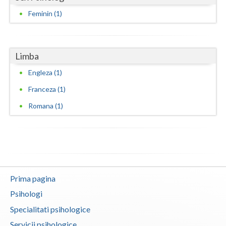
Feminin (1)
Limba
Engleza (1)
Franceza (1)
Romana (1)
Prima pagina
Psihologi
Specialitati psihologice
Servicii psihologice