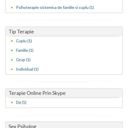
Psihoterapie sistemica de familie si cuplu (1)
Vaslui
Vrancea
Tip Terapie
Cuplu (1)
Familie (1)
Grup (1)
Individual (1)
Terapie Online Prin Skype
Da (1)
Sex Psiholog