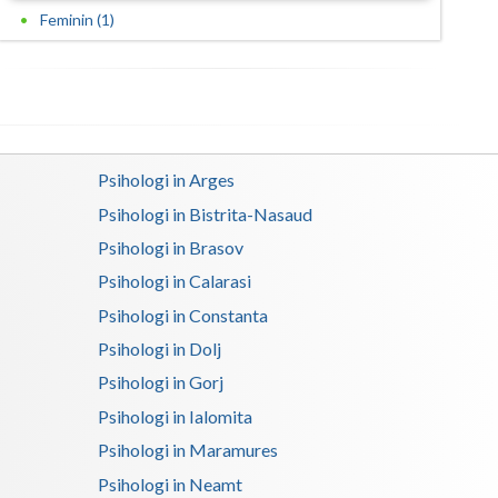
Feminin (1)
Psihologi in Arges
Psihologi in Bistrita-Nasaud
Psihologi in Brasov
Psihologi in Calarasi
Psihologi in Constanta
Psihologi in Dolj
Psihologi in Gorj
Psihologi in Ialomita
Psihologi in Maramures
Psihologi in Neamt