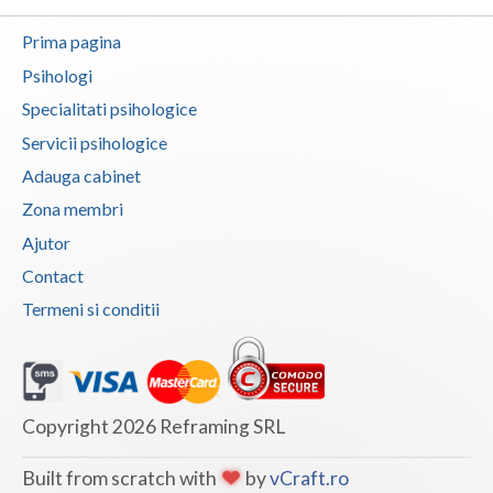
Prima pagina
Psihologi
Specialitati psihologice
Servicii psihologice
Adauga cabinet
Zona membri
Ajutor
Contact
Termeni si conditii
Copyright 2026 Reframing SRL
Built from scratch with
by
vCraft.ro