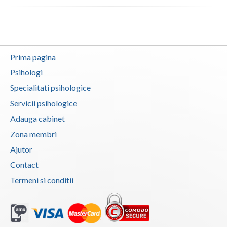
Vaslui
Vrancea
Prima pagina
Psihologi
Specialitati psihologice
Servicii psihologice
Adauga cabinet
Zona membri
Ajutor
Contact
Termeni si conditii