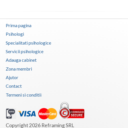
Vaslui
Vrancea
Prima pagina
Psihologi
Specialitati psihologice
Servicii psihologice
Adauga cabinet
Zona membri
Ajutor
Contact
Termeni si conditii
Copyright 2026 Reframing SRL