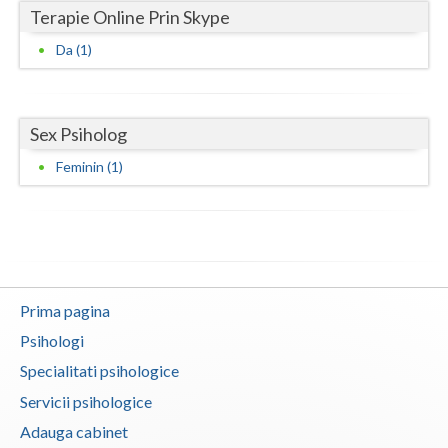
Terapie Online Prin Skype
Vaslui
Da (1)
Vrancea
Sex Psiholog
Feminin (1)
Prima pagina
Psihologi
Specialitati psihologice
Servicii psihologice
Adauga cabinet