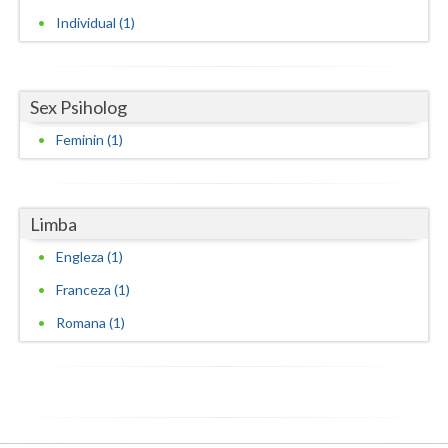
Individual (1)
Vaslui
Vrancea
Sex Psiholog
Feminin (1)
Limba
Engleza (1)
Franceza (1)
Romana (1)