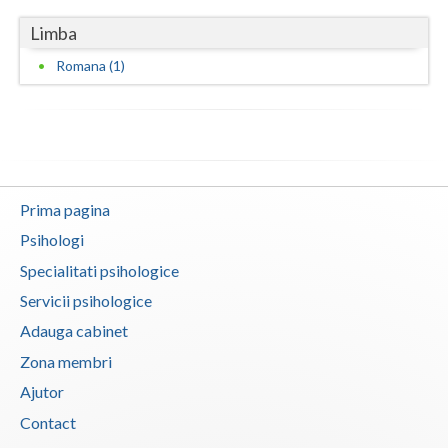
Limba
Romana (1)
Prima pagina
Psihologi
Specialitati psihologice
Servicii psihologice
Adauga cabinet
Zona membri
Ajutor
Contact