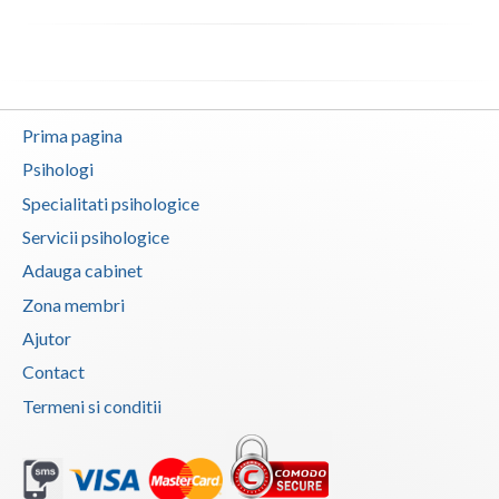
Vaslui
Vrancea
Prima pagina
Psihologi
Specialitati psihologice
Servicii psihologice
Adauga cabinet
Zona membri
Ajutor
Contact
Termeni si conditii