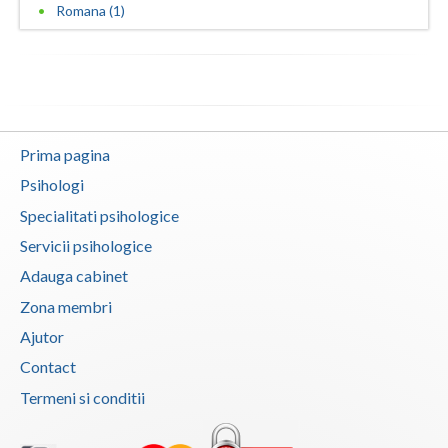
Romana (1)
Vaslui
Vrancea
Prima pagina
Psihologi
Specialitati psihologice
Servicii psihologice
Adauga cabinet
Zona membri
Ajutor
Contact
Termeni si conditii