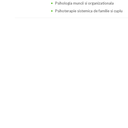
Psihologia muncii si organizationala
Psihoterapie sistemica de familie si cuplu