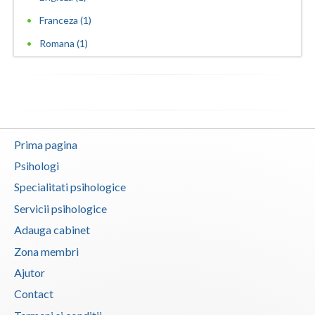
Vaslui
Franceza (1)
Romana (1)
Vrancea
Prima pagina
Psihologi
Specialitati psihologice
Servicii psihologice
Adauga cabinet
Zona membri
Ajutor
Contact