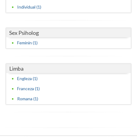
Individual (1)
Vaslui
Vrancea
Sex Psiholog
Feminin (1)
Limba
Engleza (1)
Franceza (1)
Romana (1)