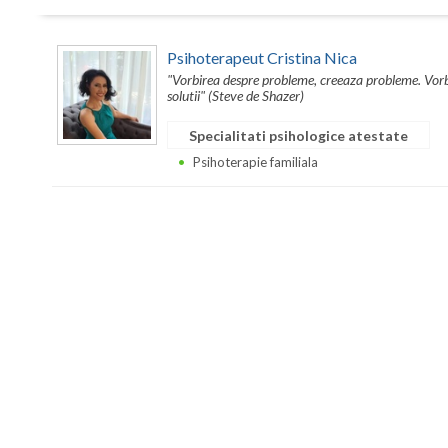
Psihoterapeut Cristina Nica
"Vorbirea despre probleme, creeaza probleme. Vorbi
solutii" (Steve de Shazer)
Specialitati psihologice atestate
Psihoterapie familiala