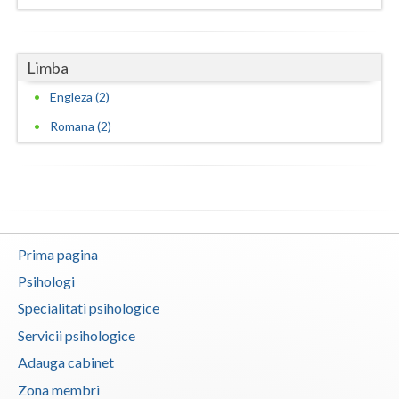
Limba
Engleza (2)
Romana (2)
Prima pagina
Psihologi
Specialitati psihologice
Servicii psihologice
Adauga cabinet
Zona membri