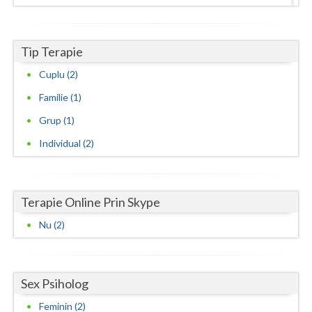
Tip Terapie
Cuplu (2)
Familie (1)
Grup (1)
Individual (2)
Terapie Online Prin Skype
Nu (2)
Sex Psiholog
Feminin (2)