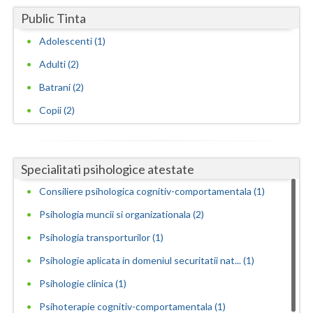
Public Tinta
Vaslui
Adolescenti (1)
Vrancea
Adulti (2)
Batrani (2)
Copii (2)
Specialitati psihologice atestate
Consiliere psihologica cognitiv-comportamentala (1)
Psihologia muncii si organizationala (2)
Psihologia transporturilor (1)
Psihologie aplicata in domeniul securitatii nat... (1)
Psihologie clinica (1)
Psihoterapie cognitiv-comportamentala (1)